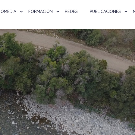
EOMEDIA
FORMACIÓN
REDES
PUBLICACIONES