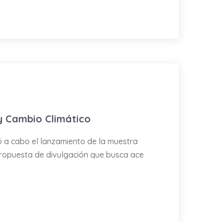
 y Cambio Climático
ó a cabo el lanzamiento de la muestra
 propuesta de divulgación que busca ace