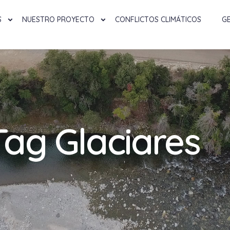
S
NUESTRO PROYECTO
CONFLICTOS CLIMÁTICOS
G
Tag Glaciares