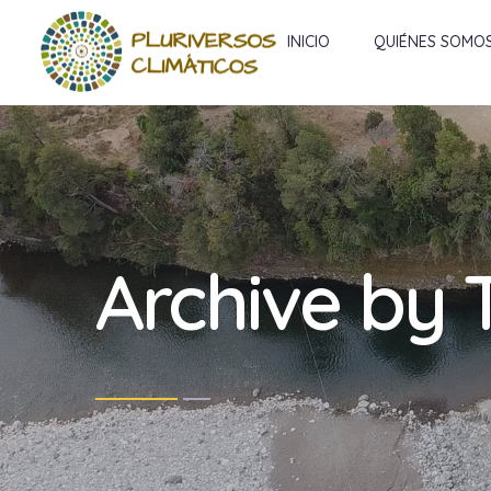
INICIO
QUIÉNES SOMO
Archive by 