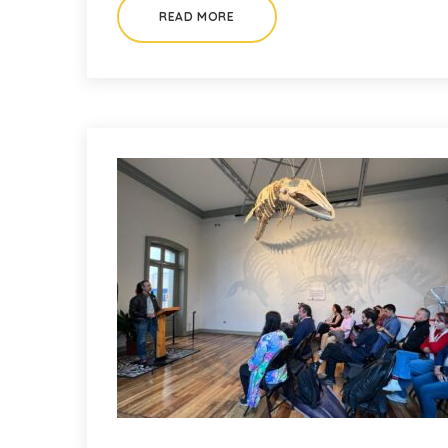
READ MORE