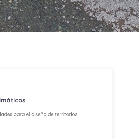
imáticos
des para el diseño de territorios