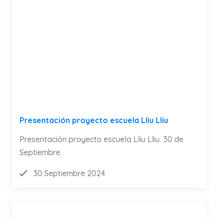
Presentación proyecto escuela Lliu Lliu
Presentación proyecto escuela Lliu Lliu. 30 de
Septiembre
30 Septiembre 2024