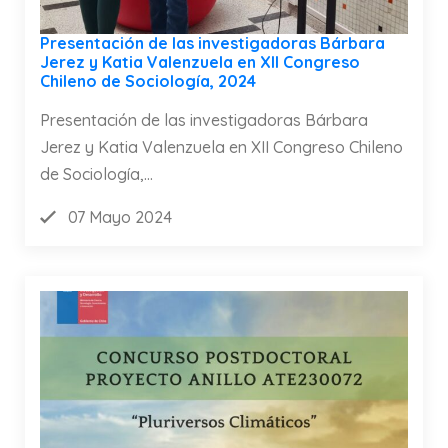
Presentación de las investigadoras Bárbara
Jerez y Katia Valenzuela en XII Congreso
Chileno de Sociología, 2024
Presentación de las investigadoras Bárbara
Jerez y Katia Valenzuela en XII Congreso Chileno
de Sociología,...
07 Mayo 2024