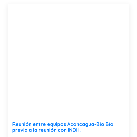
Reunión entre equipos Aconcagua-Bío Bío
previa a la reunión con INDH.