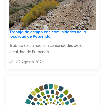
Trabajo de campo con comunidades de la
localidad de Putaendo
Trabajo de campo con comunidades de la
localidad de Putaendo
02 Agosto 2024