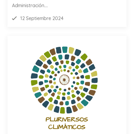
Administración....
12 Septiembre 2024