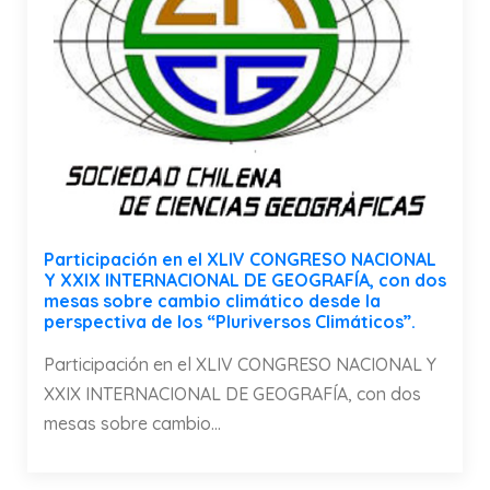
Participación en el XLIV CONGRESO NACIONAL
Y XXIX INTERNACIONAL DE GEOGRAFÍA, con dos
mesas sobre cambio climático desde la
perspectiva de los “Pluriversos Climáticos”.
Participación en el XLIV CONGRESO NACIONAL Y
XXIX INTERNACIONAL DE GEOGRAFÍA, con dos
mesas sobre cambio...