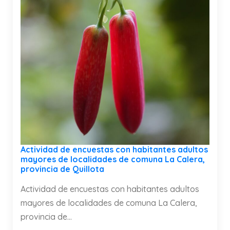
Actividad de encuestas con habitantes adultos
mayores de localidades de comuna La Calera,
provincia de Quillota
Actividad de encuestas con habitantes adultos
mayores de localidades de comuna La Calera,
provincia de...