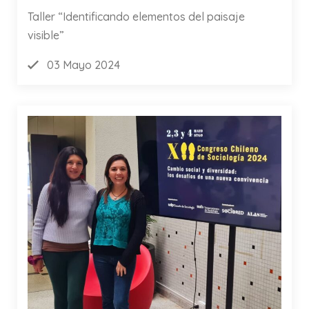
Taller “Identificando elementos del paisaje
visible”
03 Mayo 2024