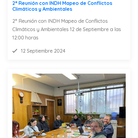
2° Reunión con INDH Mapeo de Conflictos
Climáticos y Ambientales
2° Reunión con INDH Mapeo de Conflictos
Climáticos y Ambientales 12 de Septiembre a las
12:00 horas
12 Septiembre 2024