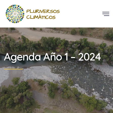
Agenda Año 1 – 2024