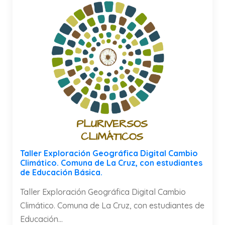
Taller Exploración Geográfica Digital Cambio
Climático. Comuna de La Cruz, con estudiantes
de Educación Básica.
Taller Exploración Geográfica Digital Cambio
Climático. Comuna de La Cruz, con estudiantes de
Educación...