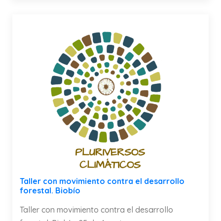
Taller con movimiento contra el desarrollo
forestal. Biobío
Taller con movimiento contra el desarrollo