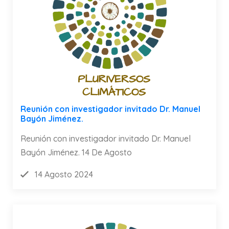
Reunión con investigador invitado Dr. Manuel
Bayón Jiménez.
Reunión con investigador invitado Dr. Manuel
Bayón Jiménez. 14 De Agosto
14 Agosto 2024