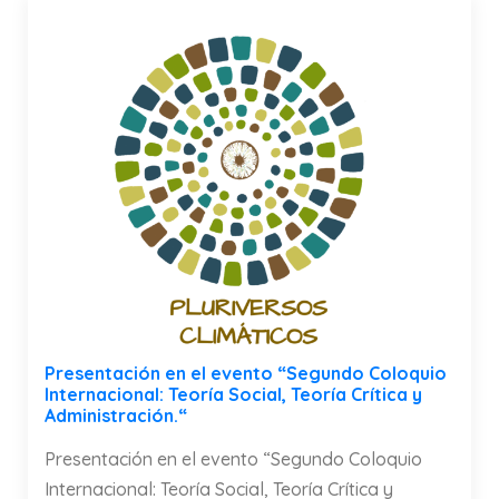
Presentación en el evento “Segundo Coloquio
Internacional: Teoría Social, Teoría Crítica y
Administración.“
Presentación en el evento “Segundo Coloquio
Internacional: Teoría Social, Teoría Crítica y