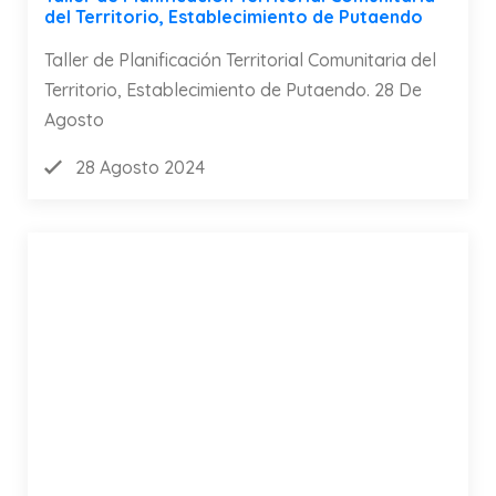
del Territorio, Establecimiento de Putaendo
Taller de Planificación Territorial Comunitaria del
Territorio, Establecimiento de Putaendo. 28 De
Agosto
28 Agosto 2024