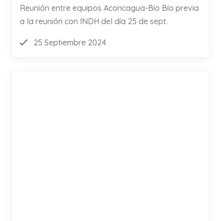
Reunión entre equipos Aconcagua-Bío Bío previa
a la reunión con INDH del día 25 de sept.
25 Septiembre 2024