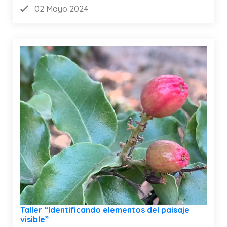
02 Mayo 2024
Taller “Identificando elementos del paisaje
visible”