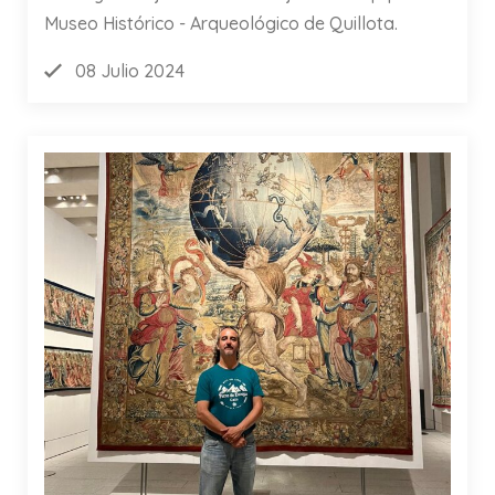
Museo Histórico - Arqueológico de Quillota.
08 Julio 2024