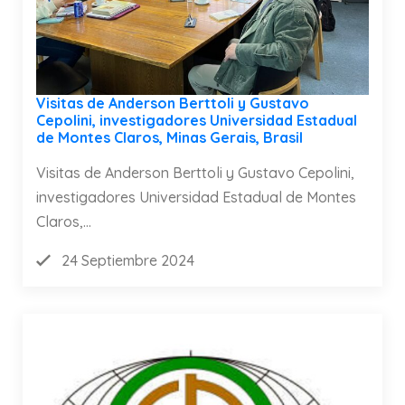
Visitas de Anderson Berttoli y Gustavo
Cepolini, investigadores Universidad Estadual
de Montes Claros, Minas Gerais, Brasil
Visitas de Anderson Berttoli y Gustavo Cepolini,
investigadores Universidad Estadual de Montes
Claros,...
24 Septiembre 2024