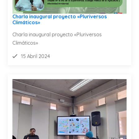
Charla inaugural proyecto «Pluriversos
Climáticos»
Charla inaugural proyecto «Pluriversos
Climáticos»
15 Abril 2024