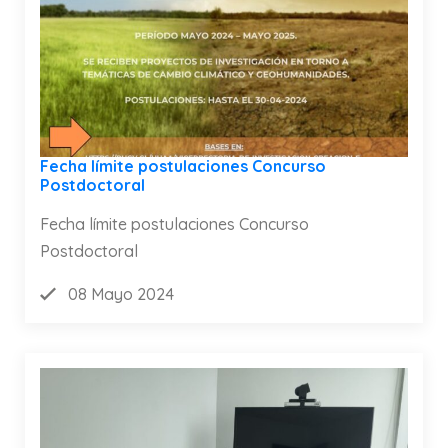
Fecha límite postulaciones Concurso
Postdoctoral
Fecha límite postulaciones Concurso
Postdoctoral
08 Mayo 2024