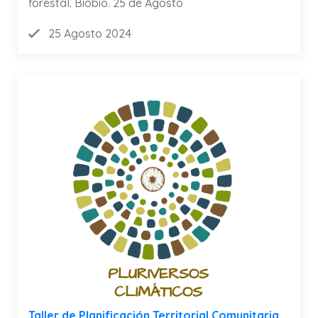
forestal. Biobío. 25 de Agosto
25 Agosto 2024
Taller de Planificación Territorial Comunitaria