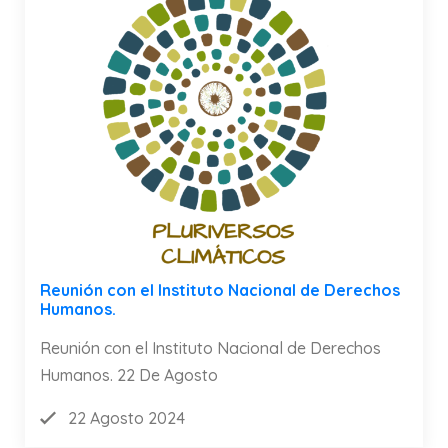
Reunión con el Instituto Nacional de Derechos
Humanos.
Reunión con el Instituto Nacional de Derechos
Humanos. 22 De Agosto
22 Agosto 2024