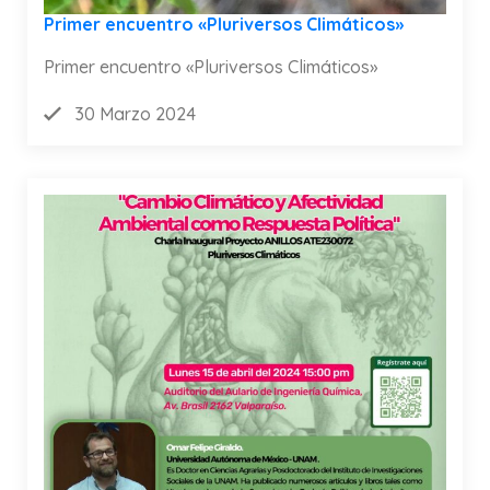
Primer encuentro «Pluriversos Climáticos»
Primer encuentro «Pluriversos Climáticos»
30 Marzo 2024