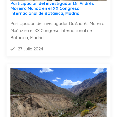
Participación del investigador Dr. Andrés
Moreira Muñoz en el XX Congreso
Internacional de Botánica, Madrid.
Participación del investigador Dr. Andrés Moreira
Muñoz en el XX Congreso Internacional de
Botánica, Madrid.
27 Julio 2024