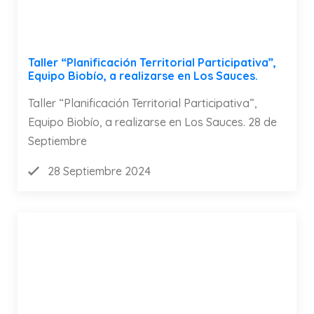
Taller “Planificación Territorial Participativa”,
Equipo Biobío, a realizarse en Los Sauces.
Taller “Planificación Territorial Participativa”,
Equipo Biobío, a realizarse en Los Sauces. 28 de
Septiembre
28 Septiembre 2024