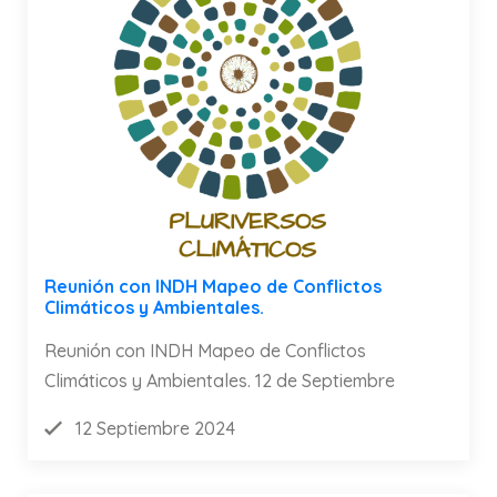
Reunión con INDH Mapeo de Conflictos
Climáticos y Ambientales.
Reunión con INDH Mapeo de Conflictos
Climáticos y Ambientales. 12 de Septiembre
12 Septiembre 2024