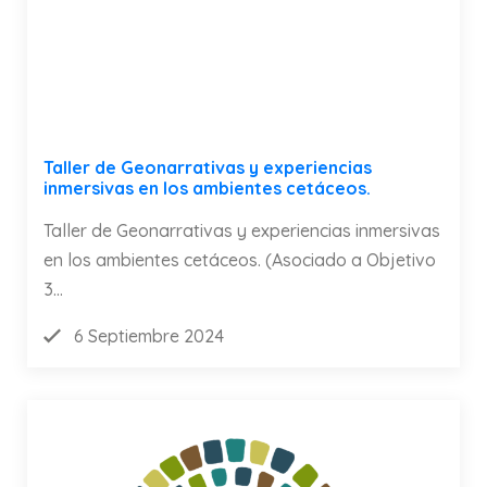
Taller de Geonarrativas y experiencias
inmersivas en los ambientes cetáceos.
Taller de Geonarrativas y experiencias inmersivas
en los ambientes cetáceos. (Asociado a Objetivo
3...
6 Septiembre 2024