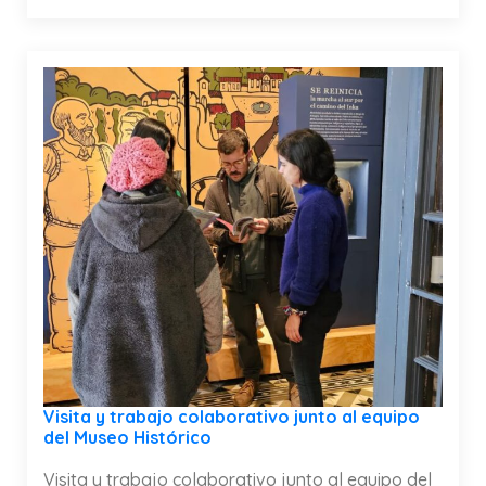
Visita y trabajo colaborativo junto al equipo
del Museo Histórico
Visita y trabajo colaborativo junto al equipo del