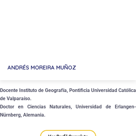
ANDRÉS MOREIRA MUÑOZ
Docente Instituto de Geografía, Pontificia Universidad Católica
de Valparaíso.
Doctor en Ciencias Naturales, Universidad de Erlangen-
Nürnberg, Alemania.