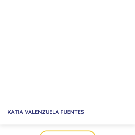
KATIA VALENZUELA FUENTES