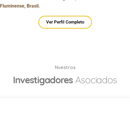
Fluminense, Brasil.
Ver Perfil Completo
Nuestros
Investigadores
Asociados