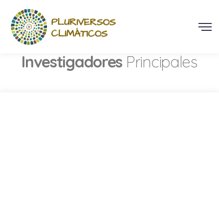
Nuestros
Investigadores
Principales