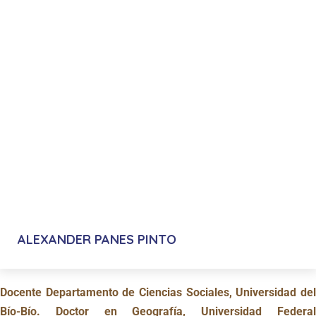
ALEXANDER PANES PINTO
Docente Departamento de Ciencias Sociales, Universidad del
Bío-Bío. Doctor en Geografía, Universidad Federal