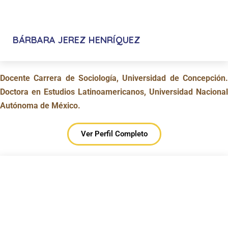
BÁRBARA JEREZ HENRÍQUEZ
Docente Carrera de Sociología, Universidad de Concepción.
Doctora en Estudios Latinoamericanos, Universidad Nacional
Autónoma de México.
Ver Perfil Completo