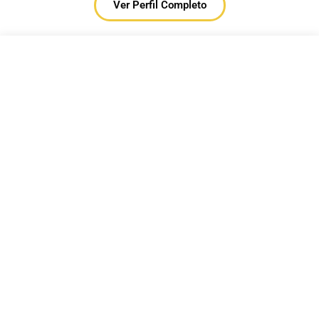
Ver Perfil Completo