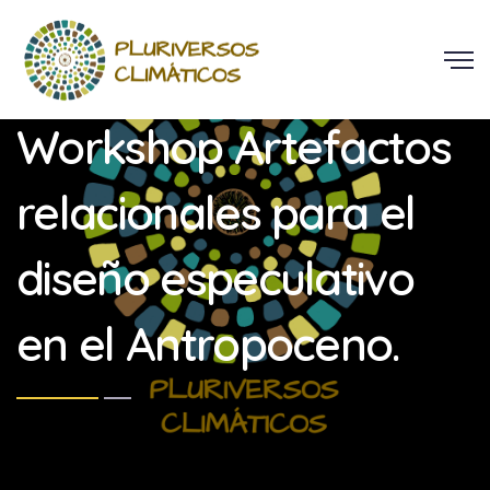
Workshop Artefactos
relacionales para el
diseño especulativo
en el Antropoceno.