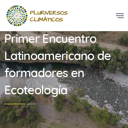
Primer Encuentro
Latinoamericano de
formadores en
Ecoteología