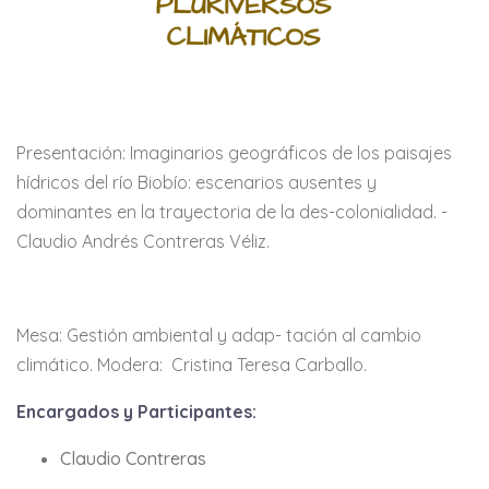
Presentación: Imaginarios geográficos de los paisajes
hídricos del río Biobío: escenarios ausentes y
dominantes en la trayectoria de la des-colonialidad. -
Claudio Andrés Contreras Véliz.
Mesa: Gestión ambiental y adap- tación al cambio
climático. Modera: Cristina Teresa Carballo.
Encargados y Participantes:
Claudio Contreras