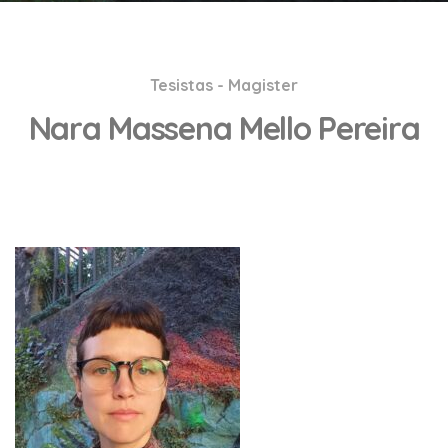
Tesistas - Magister
Nara Massena Mello Pereira