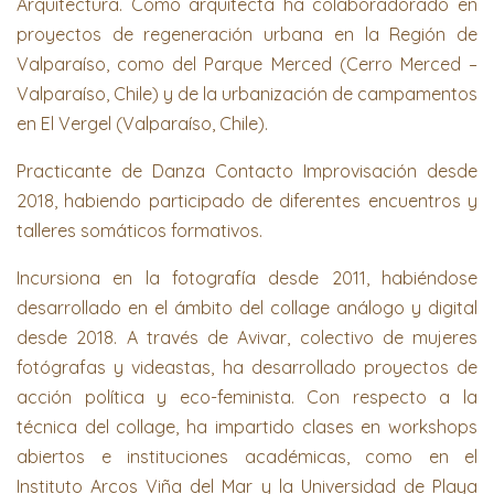
Arquitectura. Como arquitecta ha colaboradorado en
proyectos de regeneración urbana en la Región de
Valparaíso, como del Parque Merced (Cerro Merced –
Valparaíso, Chile) y de la urbanización de campamentos
en El Vergel (Valparaíso, Chile).
Practicante de Danza Contacto Improvisación desde
2018, habiendo participado de diferentes encuentros y
talleres somáticos formativos.
Incursiona en la fotografía desde 2011, habiéndose
desarrollado en el ámbito del collage análogo y digital
desde 2018. A través de Avivar, colectivo de mujeres
fotógrafas y videastas, ha desarrollado proyectos de
acción política y eco-feminista. Con respecto a la
técnica del collage, ha impartido clases en workshops
abiertos e instituciones académicas, como en el
Instituto Arcos Viña del Mar y la Universidad de Playa