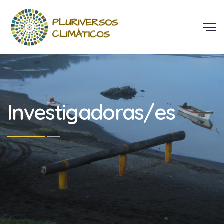
Investigadoras/es