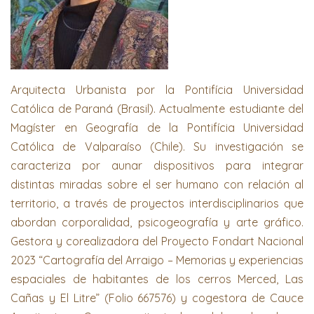
Arquitecta Urbanista por la Pontifícia Universidad
Católica de Paraná (Brasil). Actualmente estudiante del
Magíster en Geografía de la Pontifícia Universidad
Católica de Valparaíso (Chile). Su investigación se
caracteriza por aunar dispositivos para integrar
distintas miradas sobre el ser humano con relación al
territorio, a través de proyectos interdisciplinarios que
abordan corporalidad, psicogeografía y arte gráfico.
Gestora y corealizadora del Proyecto Fondart Nacional
2023 “Cartografía del Arraigo – Memorias y experiencias
espaciales de habitantes de los cerros Merced, Las
Cañas y El Litre” (Folio 667576) y cogestora de Cauce