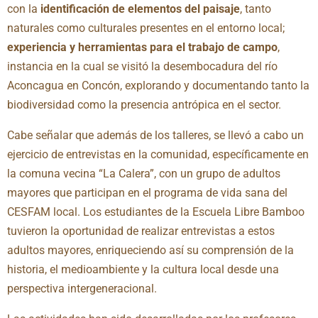
con la
identificación de elementos del paisaje
, tanto
naturales como culturales presentes en el entorno local;
experiencia y herramientas para el trabajo de campo
,
instancia en la cual se visitó la desembocadura del río
Aconcagua en Concón, explorando y documentando tanto la
biodiversidad como la presencia antrópica en el sector.
Cabe señalar que además de los talleres, se llevó a cabo un
ejercicio de entrevistas en la comunidad, específicamente en
la comuna vecina “La Calera”, con un grupo de adultos
mayores que participan en el programa de vida sana del
CESFAM local. Los estudiantes de la Escuela Libre Bamboo
tuvieron la oportunidad de realizar entrevistas a estos
adultos mayores, enriqueciendo así su comprensión de la
historia, el medioambiente y la cultura local desde una
perspectiva intergeneracional.