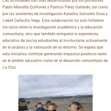
Las actividades han sido desarrolladas por los profesores
Pablo Mansilla Quiñones y Patricio Pérez Gallardo, así como
por las asistentes de investigación Katalina Salvador Sosa y
Lisbet Cartacho Vega. Esta colaboración no solo fortalece
los lazos entre la investigación académica y la educación
comunitaria, sino que también enriquece la experiencia
educativa de las/os estudiantes al involucrarse activamente
en el análisis y la valoración de su entorno. Se espera que
esta iniciativa continúe generando impactos positivos tanto
en el ámbito educativo como en el desarrollo comunitario de
La Cruz.