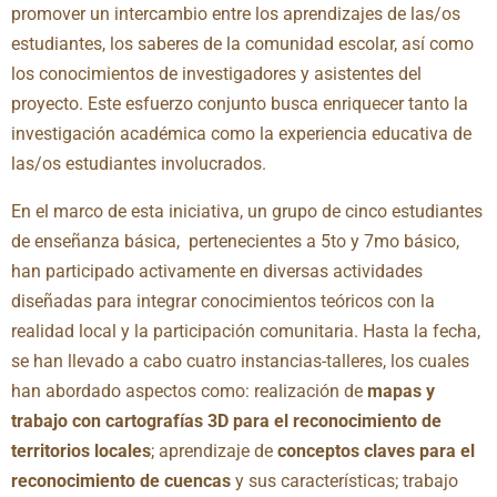
promover un intercambio entre los aprendizajes de las/os
estudiantes, los saberes de la comunidad escolar, así como
los conocimientos de investigadores y asistentes del
proyecto. Este esfuerzo conjunto busca enriquecer tanto la
investigación académica como la experiencia educativa de
las/os estudiantes involucrados.
En el marco de esta iniciativa, un grupo de cinco estudiantes
de enseñanza básica, pertenecientes a 5to y 7mo básico,
han participado activamente en diversas actividades
diseñadas para integrar conocimientos teóricos con la
realidad local y la participación comunitaria. Hasta la fecha,
se han llevado a cabo cuatro instancias-talleres, los cuales
han abordado aspectos como: realización de
mapas y
trabajo con cartografías 3D para el reconocimiento de
territorios locales
; aprendizaje de
conceptos claves para el
reconocimiento de cuencas
y sus características; trabajo