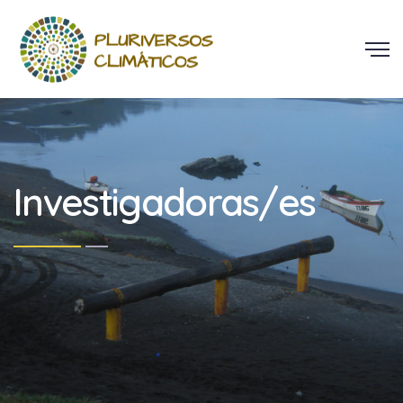
Investigadoras/es