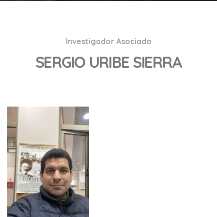
Investigador Asociado
SERGIO URIBE SIERRA