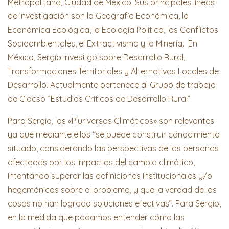
Metropolitana, Ciudad de México. Sus principales líneas
de investigación son la Geografía Económica, la
Económica Ecológica, la Ecología Política, los Conflictos
Socioambientales, el Extractivismo y la Minería. En
México, Sergio investigó sobre Desarrollo Rural,
Transformaciones Territoriales y Alternativas Locales de
Desarrollo. Actualmente pertenece al Grupo de trabajo
de Clacso “Estudios Críticos de Desarrollo Rural”.
Para Sergio, los «Pluriversos Climáticos» son relevantes
ya que mediante ellos “se puede construir conocimiento
situado, considerando las perspectivas de las personas
afectadas por los impactos del cambio climático,
intentando superar las definiciones institucionales y/o
hegemónicas sobre el problema, y que la verdad de las
cosas no han logrado soluciones efectivas”. Para Sergio,
en la medida que podamos entender cómo las