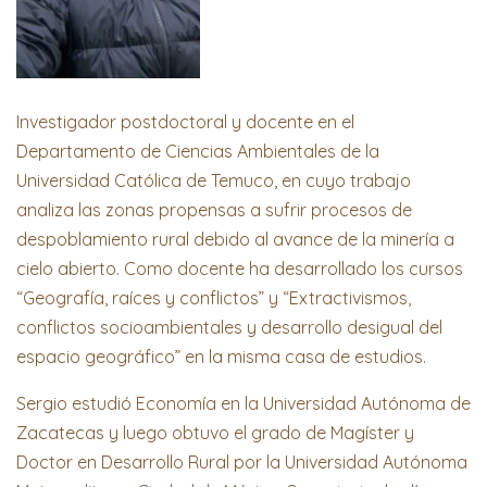
Investigador postdoctoral y docente en el
Departamento de Ciencias Ambientales de la
Universidad Católica de Temuco, en cuyo trabajo
analiza las zonas propensas a sufrir procesos de
despoblamiento rural debido al avance de la minería a
cielo abierto. Como docente ha desarrollado los cursos
“Geografía, raíces y conflictos” y “Extractivismos,
conflictos socioambientales y desarrollo desigual del
espacio geográfico” en la misma casa de estudios.
Sergio estudió Economía en la Universidad Autónoma de
Zacatecas y luego obtuvo el grado de Magíster y
Doctor en Desarrollo Rural por la Universidad Autónoma